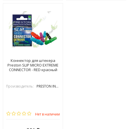
Коннектор для штекера
Preston SLIP MICRO EXTREME
CONNECTOR - RED красный
Производитель:
PRESTON INOVATIONS
Нет в наличии