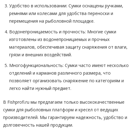
Удобство в использовании: Сумки оснащены ручками,
ремнями или колесами для удобства переноски и
перемещения на рыболовной площадке.
Водонепроницаемость и прочность: Многие сумки
изготовлены из водонепроницаемых и прочных
материалов, обеспечивая защиту снаряжения от влаги,
грязи и внешних воздействий.
Многофункциональность: Сумки часто имеют несколько
отделений и карманов различного размера, что
позволяет организовать снаряжение по категориям и
легко найти нужный предмет.
В Fishprofi.ru мы предлагаем только высококачественные
сумки для рыболовных платформ и кресел от ведущих
производителей. Мы гарантируем надежность, удобство и
долговечность нашей продукции.