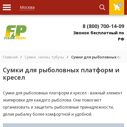
0
Москва
8 (800) 700-14-09
Звонок бесплатный по
РФ
Главная
/
Сумки , чехлы, тубусы
/
Сумки для рыболовных плат
Сумки для рыболовных платформ и
кресел
Сумки для рыболовных платформ и кресел - важный элемент
экипировки для каждого рыболова. Они помогают
организовать и защитить рыболовные принадлежности,
делая рыбалку более комфортной и удобной.