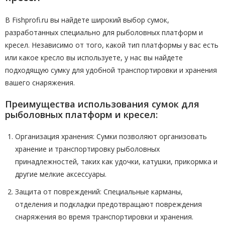
В Fishprofi.ru вы найдете широкий выбор сумок,
разработанных специально для рыболовных платформ и
кресел. Независимо от того, какой тип платформы у вас есть
или какое кресло вы используете, у нас вы найдете
подходящую сумку для удобной транспортировки и хранения
вашего снаряжения.
Преимущества использования сумок для
рыболовных платформ и кресел:
Организация хранения: Сумки позволяют организовать
хранение и транспортировку рыболовных
принадлежностей, таких как удочки, катушки, прикормка и
другие мелкие аксессуары.
Защита от повреждений: Специальные карманы,
отделения и подкладки предотвращают повреждения
снаряжения во время транспортировки и хранения.