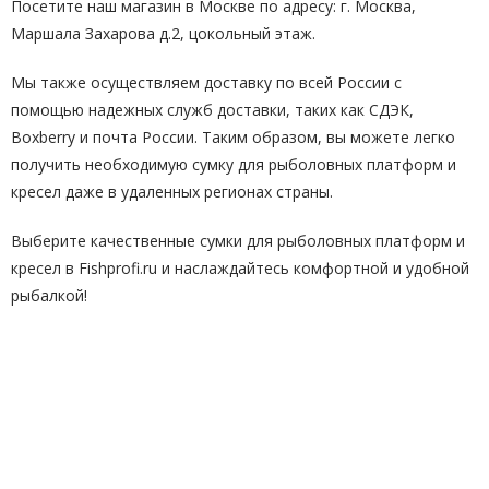
Посетите наш магазин в Москве по адресу: г. Москва,
Маршала Захарова д.2, цокольный этаж.
Мы также осуществляем доставку по всей России с
помощью надежных служб доставки, таких как СДЭК,
Boxberry и почта России. Таким образом, вы можете легко
получить необходимую сумку для рыболовных платформ и
кресел даже в удаленных регионах страны.
Выберите качественные сумки для рыболовных платформ и
кресел в Fishprofi.ru и наслаждайтесь комфортной и удобной
рыбалкой!