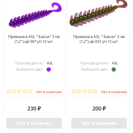
Приманка ASL " Бакси" 3 см
Приманка ASL " Бакси" 3 см
(1,2") цв.007 уп.12 шт.
(1,2") цв.032 уп.12 шт.
Производитель:
ASL
Производитель:
ASL
Выберите цвет:
Выберите цвет:
Нет в наличии
Нет в наличии
230
200
₽
₽
Нет в наличии
Нет в наличии