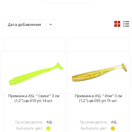
Дата добавления
Приманка ASL " Свинг" 3 см
Приманка ASL " Изи" 3 см
(1,2") цв.010 уп.14 шт.
(1,2") цв.035 уп.15 шт.
Производитель:
ASL
Производитель:
ASL
Выберите цвет:
Выберите цвет: