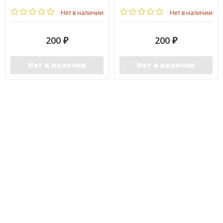
Нет в наличии
Нет в наличии
200
200
₽
₽
Нет в наличии
Нет в наличии