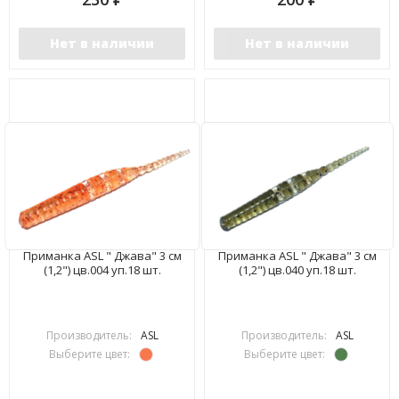
Нет в наличии
Нет в наличии
Приманка ASL " Джава" 3 см
Приманка ASL " Джава" 3 см
(1,2") цв.004 уп.18 шт.
(1,2") цв.040 уп.18 шт.
Производитель:
ASL
Производитель:
ASL
Выберите цвет:
Выберите цвет: