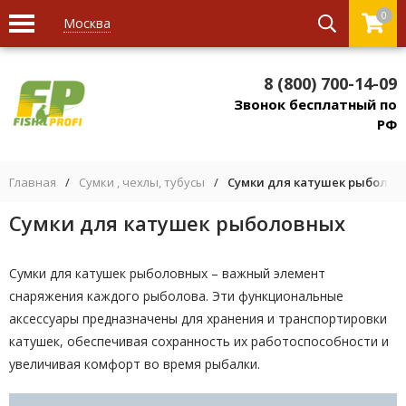
0
Москва
8 (800) 700-14-09
Звонок бесплатный по
РФ
Главная
/
Сумки , чехлы, тубусы
/
Сумки для катушек рыболов
Сумки для катушек рыболовных
Сумки для катушек рыболовных – важный элемент
снаряжения каждого рыболова. Эти функциональные
аксессуары предназначены для хранения и транспортировки
катушек, обеспечивая сохранность их работоспособности и
увеличивая комфорт во время рыбалки.