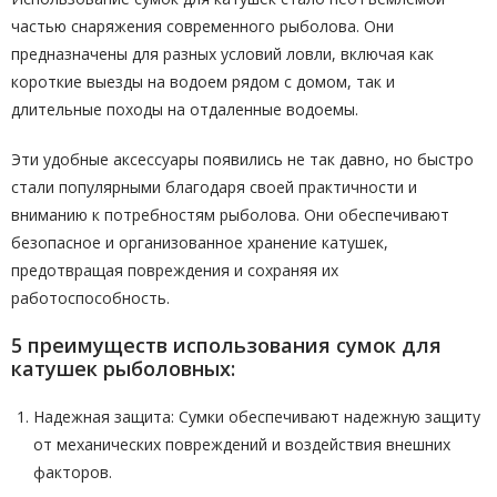
частью снаряжения современного рыболова. Они
предназначены для разных условий ловли, включая как
короткие выезды на водоем рядом с домом, так и
длительные походы на отдаленные водоемы.
Эти удобные аксессуары появились не так давно, но быстро
стали популярными благодаря своей практичности и
вниманию к потребностям рыболова. Они обеспечивают
безопасное и организованное хранение катушек,
предотвращая повреждения и сохраняя их
работоспособность.
5 преимуществ использования сумок для
катушек рыболовных:
Надежная защита: Сумки обеспечивают надежную защиту
от механических повреждений и воздействия внешних
факторов.