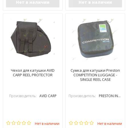
Нет в наличии
Нет в наличии
Чехол для катушки AVID
Сумка для катушки Preston
CARP REEL PROTECTOR
COMPETITION LUGGAGE -
SINGLE REEL CASE
Производитель:
AVID CARP
Производитель:
PRESTON INOVATIONS
Нет в наличии
Нет в наличии