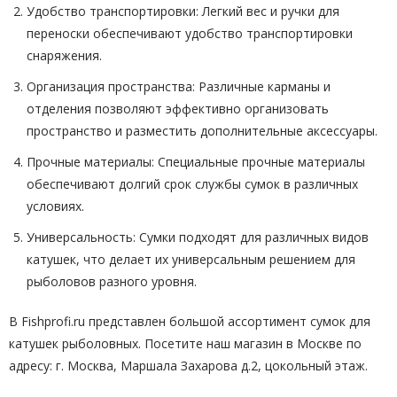
Удобство транспортировки: Легкий вес и ручки для
переноски обеспечивают удобство транспортировки
снаряжения.
Организация пространства: Различные карманы и
отделения позволяют эффективно организовать
пространство и разместить дополнительные аксессуары.
Прочные материалы: Специальные прочные материалы
обеспечивают долгий срок службы сумок в различных
условиях.
Универсальность: Сумки подходят для различных видов
катушек, что делает их универсальным решением для
рыболовов разного уровня.
В Fishprofi.ru представлен большой ассортимент сумок для
катушек рыболовных. Посетите наш магазин в Москве по
адресу: г. Москва, Маршала Захарова д.2, цокольный этаж.