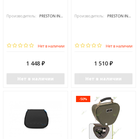
Производитель:
PRESTON INOVATIONS
Производитель:
PRESTON INOVATIONS
Нет в наличии
Нет в наличии
1 448
1 510
₽
₽
Нет в наличии
Нет в наличии
-50%