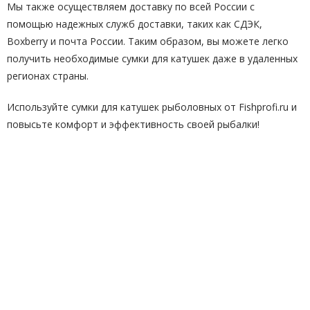
Мы также осуществляем доставку по всей России с
помощью надежных служб доставки, таких как СДЭК,
Boxberry и почта России. Таким образом, вы можете легко
получить необходимые сумки для катушек даже в удаленных
регионах страны.
Используйте сумки для катушек рыболовных от Fishprofi.ru и
повысьте комфорт и эффективность своей рыбалки!