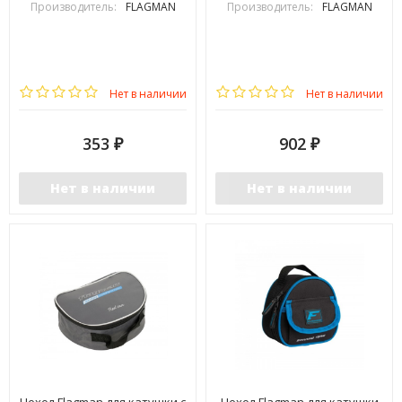
Производитель:
FLAGMAN
Производитель:
FLAGMAN
Нет в наличии
Нет в наличии
353
902
₽
₽
Нет в наличии
Нет в наличии