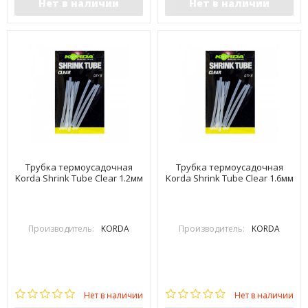
Нет в наличии
Нет в наличии
Трубка термоусадочная
Трубка термоусадочная
Korda Shrink Tube Clear 1.2мм
Korda Shrink Tube Clear 1.6мм
Производитель:
KORDA
Производитель:
KORDA
Нет в наличии
Нет в наличии