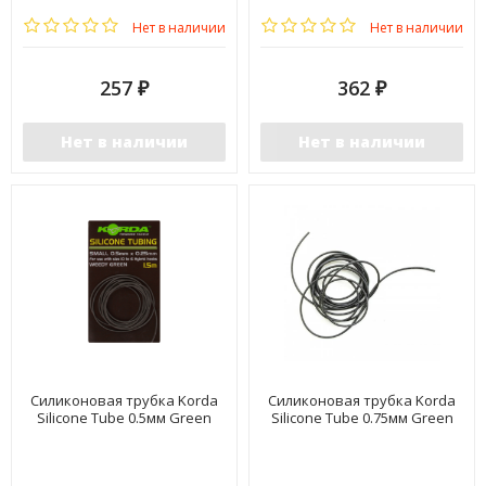
Нет в наличии
Нет в наличии
257
362
₽
₽
Нет в наличии
Нет в наличии
Силиконовая трубка Korda
Силиконовая трубка Korda
Silicone Tube 0.5мм Green
Silicone Tube 0.75мм Green