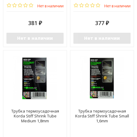
Нет в наличии
Нет в наличии
381
377
₽
₽
Нет в наличии
Нет в наличии
Трубка термоусадочная
Трубка термоусадочная
Korda Stiff Shrink Tube
Korda Stiff Shrink Tube Small
Medium 1,8mm
1,6mm