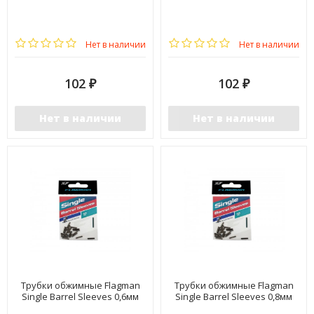
Нет в наличии
Нет в наличии
102
102
₽
₽
Нет в наличии
Нет в наличии
Трубки обжимные Flagman
Трубки обжимные Flagman
Single Barrel Sleeves 0,6мм
Single Barrel Sleeves 0,8мм