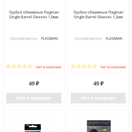
Трубки обжимные Flagman
Трубки обжимные Flagman
Single Barrel Sleeves 1,0мм
Single Barrel Sleeves 1,2мм
Производитель:
FLAGMAN
Производитель:
FLAGMAN
Нет в наличии
Нет в наличии
49
49
₽
₽
Нет в наличии
Нет в наличии