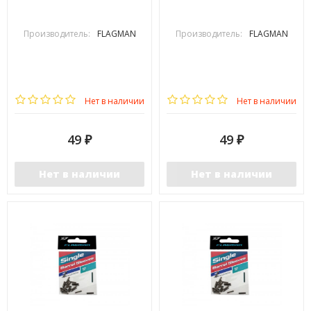
Производитель:
FLAGMAN
Производитель:
FLAGMAN
Нет в наличии
Нет в наличии
49
49
₽
₽
Нет в наличии
Нет в наличии