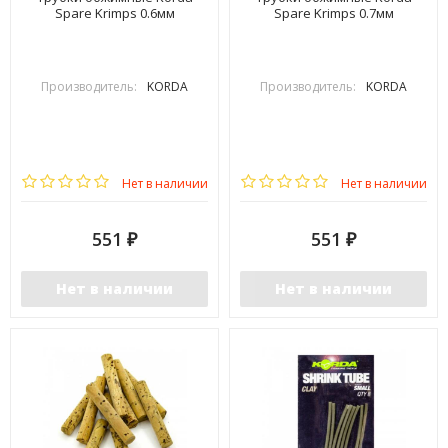
Spare Krimps 0.6мм
Spare Krimps 0.7мм
Производитель:
KORDA
Производитель:
KORDA
Нет в наличии
Нет в наличии
551
551
₽
₽
Нет в наличии
Нет в наличии