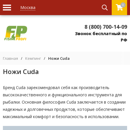
0
Москва
8 (800) 700-14-09
Звонок бесплатный по
РФ
Главная
/
Кемпинг
/
Ножи Cuda
Ножи Cuda
Бренд Cuda зарекомендовал себя как производитель
высококачественного и функционального инструмента для
рыбалки. Основная философия Cuda заключается в создании
надежных и долговечных продуктов, которые обеспечивают
максимальный комфорт и безопасность в использовании.