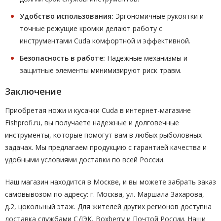
Удобство использования:
Эргономичные рукоятки и
точные режущие кромки делают работу с
инструментами Cuda комфортной и эффективной.
Безопасность в работе:
Надежные механизмы и
защитные элементы минимизируют риск травм.
Заключение
Приобретая ножи и кусачки Cuda в интернет-магазине
Fishprofi.ru, вы получаете надежные и долговечные
инструменты, которые помогут вам в любых рыболовных
задачах. Мы предлагаем продукцию с гарантией качества и
удобными условиями доставки по всей России.
Наш магазин находится в Москве, и вы можете забрать заказ
самовывозом по адресу: г. Москва, ул. Маршала Захарова,
д.2, цокольный этаж. Для жителей других регионов доступна
доставка службами СДЭК, Boxberry и Почтой России. Наши