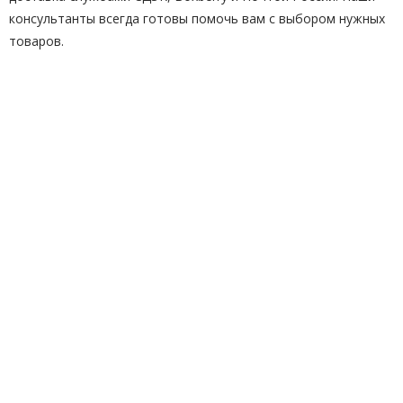
консультанты всегда готовы помочь вам с выбором нужных
товаров.