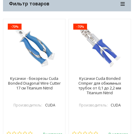
Фильтр товаров
-70%
-70%
Кусачки - бокорезы Cuda
Кусачки Cuda Bonded
Bonded Diagonal Wire Cutter
Crimper для обжимных
17 см Titanium Nitrid
трубок от 0,1 до 2,2 мм
Titanium Nitrid
Производитель:
CUDA
Производитель:
CUDA