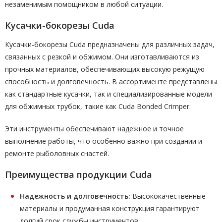
незаменимым помощником в любой ситуации.
Кусачки-бокорезы Cuda
Кусачки-бокорезы Cuda предназначены для различных задач,
связанных с резкой и обжимом. Они изготавливаются из
прочных материалов, обеспечивающих высокую режущую
способность и долговечность. В ассортименте представлены
как стандартные кусачки, так и специализированные модели
для обжимных трубок, такие как Cuda Bonded Crimper.
Эти инструменты обеспечивают надежное и точное
выполнение работы, что особенно важно при создании и
ремонте рыболовных снастей.
Преимущества продукции Cuda
Надежность и долговечность:
Высококачественные
материалы и продуманная конструкция гарантируют
долгий срок службы инструментов.