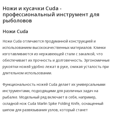
Ножи и кусачки Cuda -
профессиональный инструмент для
рыболовов
Ножи Cuda
Ножи Cuda отличаются продуманной конструкцией и
использованием высококачественных материалов. Клинки
изготавливаются из нержавеющей стали с закалкой, что
обеспечивает их прочность и долговечность. Эргономичные
рукоятки ножей удобно лежат в руке, снижая усталость при
длительном использовании.
Функциональность ножей Cuda делает их универсальными
инструментами, подходящими для различных задач на
рыбалке. Модельный ряд включает в себя, например,
складной нож Cuda Marlin Spike Folding Knife, оснащенный
шипом для развязывания узлов, который станет