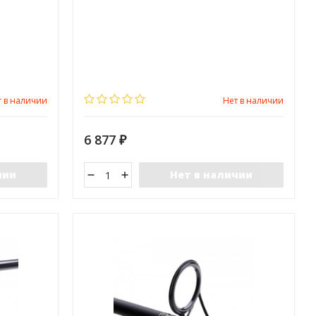
т в наличии
Нет в наличии
6 877
₽
чии
Нет в наличии