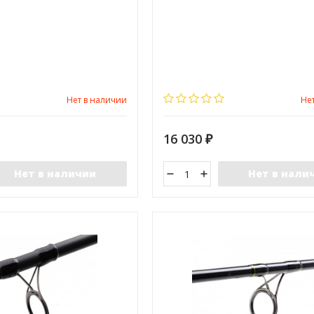
Нет в наличии
Не
16 030
₽
Нет в наличии
Нет в нали