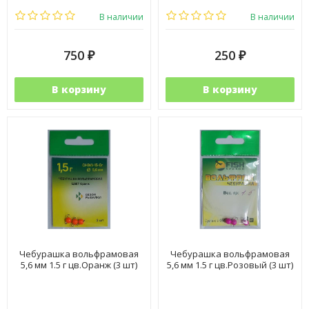
В наличии
В наличии
750
250
₽
₽
В корзину
В корзину
Чебурашка вольфрамовая
Чебурашка вольфрамовая
5,6 мм 1.5 г цв.Оранж (3 шт)
5,6 мм 1.5 г цв.Розовый (3 шт)