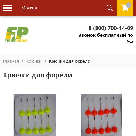
0
Москва
8 (800) 700-14-09
Звонок бесплатный по
РФ
Главная
/
Крючки
/
Крючки для форели
Крючки для форели