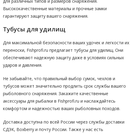
для различных типов и размеров снаряжения.
Высококачественные материалы и прочные замки
гарантируют защиту вашего снаряжения.
Тубусы для удилищ
Для максимальной безопасности ваших удочек и легкости их
переноски, Fishprofi.ru предлагает тубусы для удилищ. Они
обеспечивают надежную защиту даже в условиях сильных
ударов и давления.
Не забывайте, что правильный выбор сумок, чехлов и
тубусов может значительно продлить срок службы вашего
рыболовного снаряжения. Закажите качественные
аксессуары для рыбалки в Fishprofi.ru и наслаждайтесь
комфортом и надежностью ваших рыболовных походов.
Доставка доступна по всей России через службы доставки
СДЭК, Boxberry и почту России. Также у нас есть