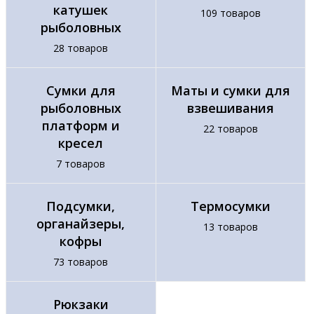
катушек
109 товаров
рыболовных
28 товаров
Сумки для
Маты и сумки для
рыболовных
взвешивания
платформ и
22 товаров
кресел
7 товаров
Подсумки,
Термосумки
органайзеры,
13 товаров
кофры
73 товаров
Рюкзаки