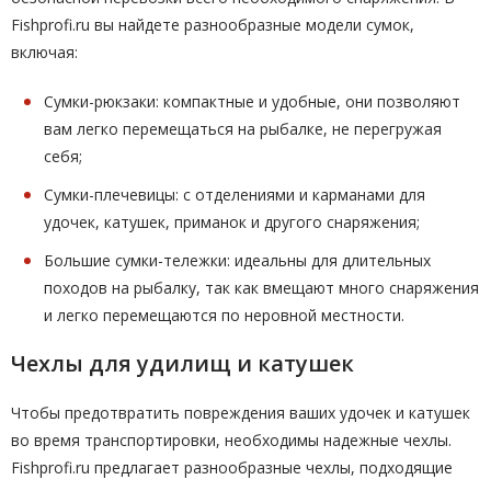
Fishprofi.ru вы найдете разнообразные модели сумок,
включая:
Сумки-рюкзаки: компактные и удобные, они позволяют
вам легко перемещаться на рыбалке, не перегружая
себя;
Сумки-плечевицы: с отделениями и карманами для
удочек, катушек, приманок и другого снаряжения;
Большие сумки-тележки: идеальны для длительных
походов на рыбалку, так как вмещают много снаряжения
и легко перемещаются по неровной местности.
Чехлы для удилищ и катушек
Чтобы предотвратить повреждения ваших удочек и катушек
во время транспортировки, необходимы надежные чехлы.
Fishprofi.ru предлагает разнообразные чехлы, подходящие