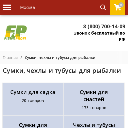
0
Москва
8 (800) 700-14-09
Звонок бесплатный по
РФ
Главная
/
Сумки, чехлы и тубусы для рыбалки
Сумки, чехлы и тубусы для рыбалки
Сумки для садка
Сумки для
снастей
20 товаров
173 товаров
Сумки для
Чехлы и тубусы