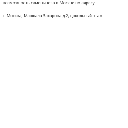
возможность самовывоза в Москве по адресу:
г. Москва, Маршала Захарова д.2, цокольный этаж.