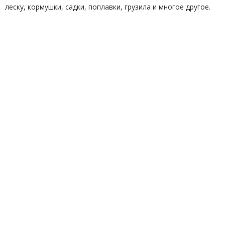
леску, кормушки, садки, поплавки, грузила и многое другое.