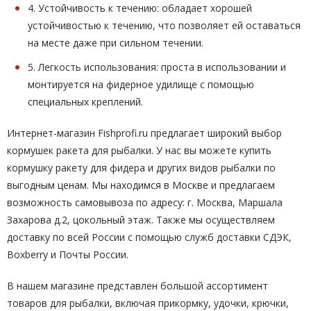
4. Устойчивость к течению: обладает хорошей
устойчивостью к течению, что позволяет ей оставаться
на месте даже при сильном течении.
5. Легкость использования: проста в использовании и
монтируется на фидерное удилище с помощью
специальных креплений.
Интернет-магазин Fishprofi.ru предлагает широкий выбор
кормушек ракета для рыбалки. У нас вы можете купить
кормушку ракету для фидера и других видов рыбалки по
выгодным ценам. Мы находимся в Москве и предлагаем
возможность самовывоза по адресу: г. Москва, Маршала
Захарова д.2, цокольный этаж. Также мы осуществляем
доставку по всей России с помощью служб доставки СДЭК,
Boxberry и Почты России.
В нашем магазине представлен большой ассортимент
товаров для рыбалки, включая прикормку, удочки, крючки,