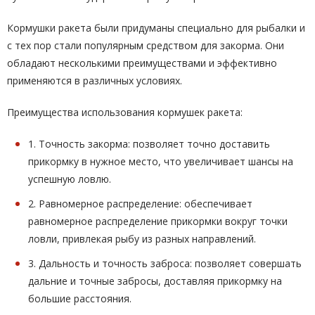
Кормушки ракета были придуманы специально для рыбалки и
с тех пор стали популярным средством для закорма. Они
обладают несколькими преимуществами и эффективно
применяются в различных условиях.
Преимущества использования кормушек ракета:
1. Точность закорма: позволяет точно доставить
прикормку в нужное место, что увеличивает шансы на
успешную ловлю.
2. Равномерное распределение: обеспечивает
равномерное распределение прикормки вокруг точки
ловли, привлекая рыбу из разных направлений.
3. Дальность и точность заброса: позволяет совершать
дальние и точные забросы, доставляя прикормку на
большие расстояния.