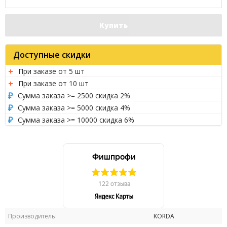
Купить
Доступные скидки
При заказе от 5 шт
При заказе от 10 шт
Сумма заказа >= 2500 скидка 2%
Сумма заказа >= 5000 скидка 4%
Сумма заказа >= 10000 скидка 6%
Производитель:
KORDA