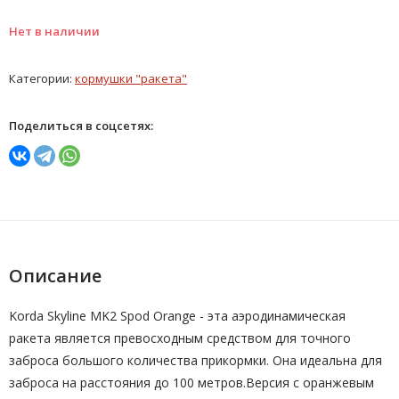
Нет в наличии
Категории:
кормушки "ракета"
Поделиться в соцсетях:
Описание
Korda Skyline MK2 Spod Orange - эта аэродинамическая
ракета является превосходным средством для точного
заброса большого количества прикормки. Она идеальна для
заброса на расстояния до 100 метров.Версия с оранжевым