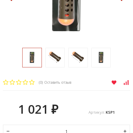
(0)
Оставить отзыв
1 021
₽
Артикул:
KSP1