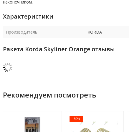
наконечником.
Характеристики
Производитель
KORDA
Ракета Korda Skyliner Orange отзывы
Рекомендуем посмотреть
-30%