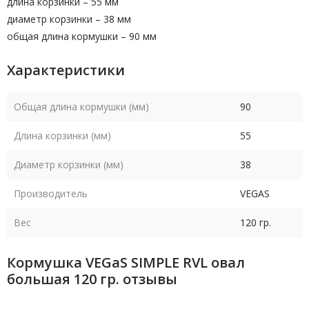
длина корзинки – 55 мм
диаметр корзинки – 38 мм
общая длина кормушки – 90 мм
Характеристики
Общая длина кормушки (мм)
90
Длина корзинки (мм)
55
Диаметр корзинки (мм)
38
Производитель
VEGAS
Вес
120 гр.
Кормушка VEGaS SIMPLE RVL овал
большая 120 гр. отзывы