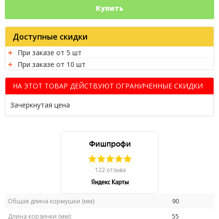
Купить
Доступные скидки
При заказе от 5 шт
При заказе от 10 шт
НА ЭТОТ ТОВАР ДЕЙСТВУЮТ ОГРАНИЧЕННЫЕ СКИДКИ
Зачеркнутая цена
Общая длина кормушки (мм):
90
Длина корзинки (мм):
55