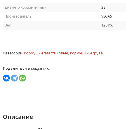
Диаметр корзинки (мм):
38
Производитель:
VEGAS
Вес:
120 гр.
Категории:
кормушки пластиковые
,
кормушки и груза
Поделиться в соцсетях:
Описание