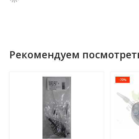
Рекомендуем посмотрет
-70%