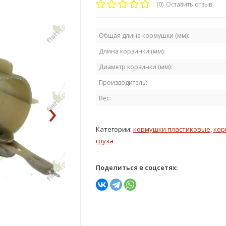
(0)
Оставить отзыв
Общая длина кормушки (мм):
Длина корзинки (мм):
Диаметр корзинки (мм):
Производитель:
›
Вес:
Категории:
кормушки пластиковые
,
кор
груза
Поделиться в соцсетях: