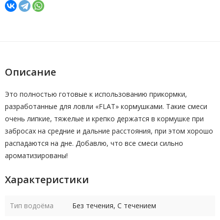
Описание
Это полностью готовые к использованию прикормки,
разработанные для ловли «FLAT» кормушками. Такие смеси
очень липкие, тяжелые и крепко держатся в кормушке при
забросах на средние и дальние расстояния, при этом хорошо
распадаются на дне. Добавлю, что все смеси сильно
ароматизированы!
Характеристики
Тип водоёма
Без течения, С течением