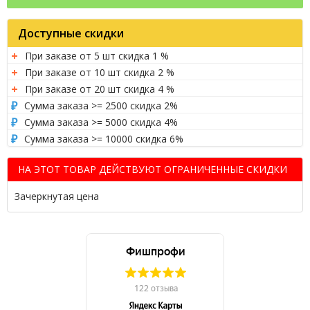
Доступные скидки
При заказе от 5 шт скидка 1 %
При заказе от 10 шт скидка 2 %
При заказе от 20 шт скидка 4 %
Сумма заказа >= 2500 скидка 2%
Сумма заказа >= 5000 скидка 4%
Сумма заказа >= 10000 скидка 6%
НА ЭТОТ ТОВАР ДЕЙСТВУЮТ ОГРАНИЧЕННЫЕ СКИДКИ
Зачеркнутая цена