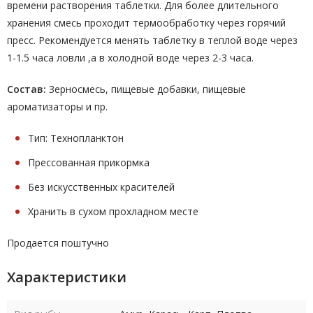
времени растворения таблетки. Для более длительного
хранения смесь проходит термообработку через горячий
пресс. Рекомендуется менять таблетку в теплой воде через
1-1.5 часа ловли ,а в холодной воде через 2-3 часа.
Состав:
Зерносмесь, пищевые добавки, пищевые
ароматизаторы и пр.
Тип: Технопланктон
Прессованная прикормка
Без искусственных красителей
Хранить в сухом прохладном месте
Продается поштучно
Характеристики