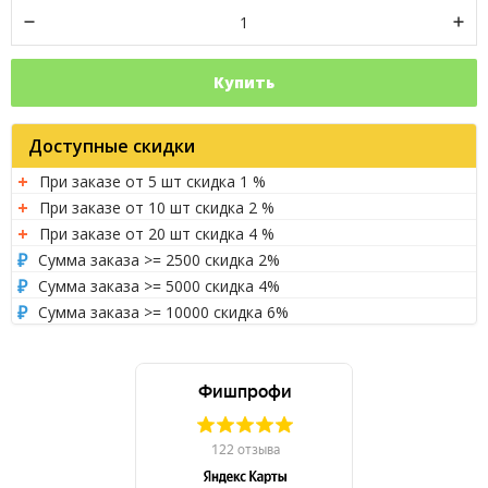
Купить
Доступные скидки
При заказе от 5 шт скидка 1 %
При заказе от 10 шт скидка 2 %
При заказе от 20 шт скидка 4 %
Сумма заказа >= 2500 скидка 2%
Сумма заказа >= 5000 скидка 4%
Сумма заказа >= 10000 скидка 6%