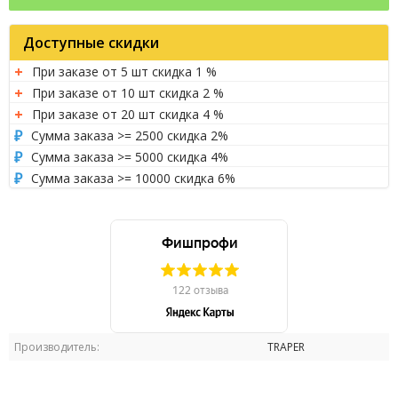
Доступные скидки
При заказе от 5 шт скидка 1 %
При заказе от 10 шт скидка 2 %
При заказе от 20 шт скидка 4 %
Сумма заказа >= 2500 скидка 2%
Сумма заказа >= 5000 скидка 4%
Сумма заказа >= 10000 скидка 6%
Производитель:
TRAPER