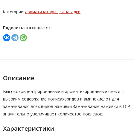
Категории:
ароматизаторы для насадки
Поделиться в соцсетях:
Описание
Высококонцентрированные и ароматизированные смеси с
высоким содержание полисахаридов и аминокислот для
замачивания всех видов наживки.Замачивание наживки в DIP
значительно увеличивает количество поклевок.
Характеристики