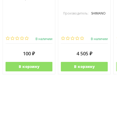
Производитель:
SHIMANO
В наличии
В наличии
100
4 505
₽
₽
В корзину
В корзину