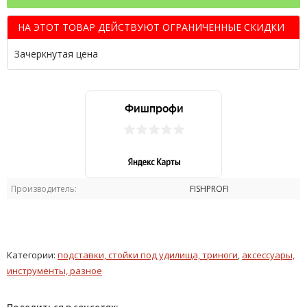
НА ЭТОТ ТОВАР ДЕЙСТВУЮТ ОГРАНИЧЕННЫЕ СКИДКИ
Зачеркнутая цена
Производитель:
FISHPROFI
Категории:
подставки, стойки под удилища, триноги
,
аксессуары,
инструменты, разное