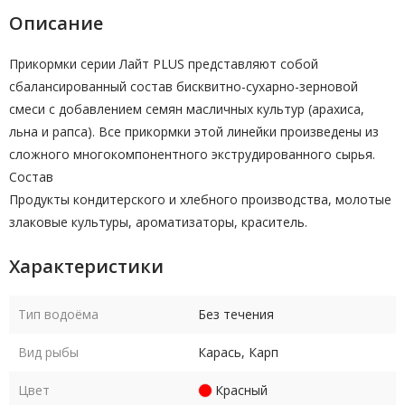
Описание
Прикормки серии Лайт PLUS представляют собой
сбалансированный состав бисквитно-сухарно-зерновой
смеси с добавлением семян масличных культур (арахиса,
льна и рапса). Все прикормки этой линейки произведены из
сложного многокомпонентного экструдированного сырья.
Состав
Продукты кондитерского и хлебного производства, молотые
злаковые культуры, ароматизаторы, краситель.
Характеристики
Тип водоёма
Без течения
Вид рыбы
Карась, Карп
Цвет
Красный