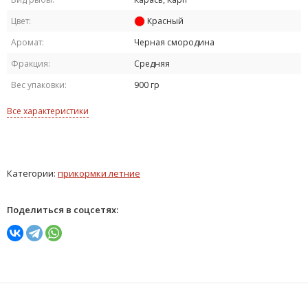
Цвет:
Красный
Аромат:
Черная смородина
Фракция:
Средняя
Вес упаковки:
900 гр
Все характеристики
Категории:
прикормки летние
Поделиться в соцсетях: