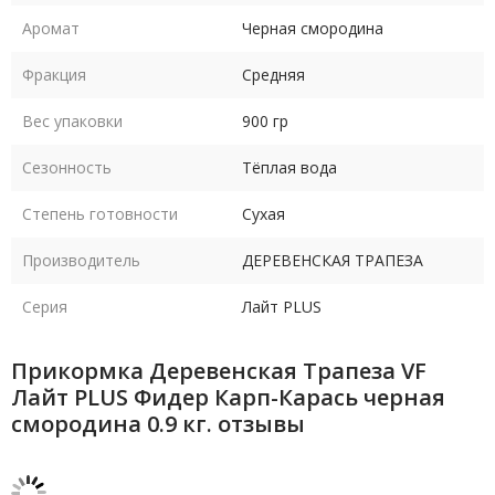
Аромат
Черная смородина
Фракция
Средняя
Вес упаковки
900 гр
Сезонность
Тёплая вода
Степень готовности
Сухая
Производитель
ДЕРЕВЕНСКАЯ ТРАПЕЗА
Серия
Лайт PLUS
Прикормка Деревенская Трапеза VF
Лайт PLUS Фидер Карп-Карась черная
смородина 0.9 кг. отзывы