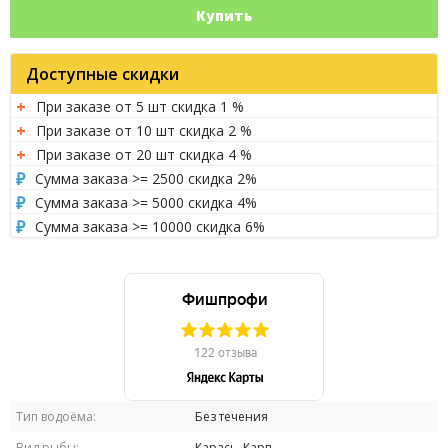
Купить
Доступные скидки
При заказе от 5 шт скидка 1 %
При заказе от 10 шт скидка 2 %
При заказе от 20 шт скидка 4 %
Сумма заказа >= 2500 скидка 2%
Сумма заказа >= 5000 скидка 4%
Сумма заказа >= 10000 скидка 6%
Тип водоёма:
Без течения
Вид рыбы:
Карась, Карп