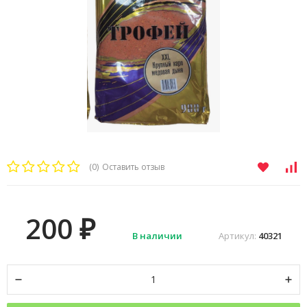
(0)
Оставить отзыв
200
₽
В наличии
Артикул:
40321