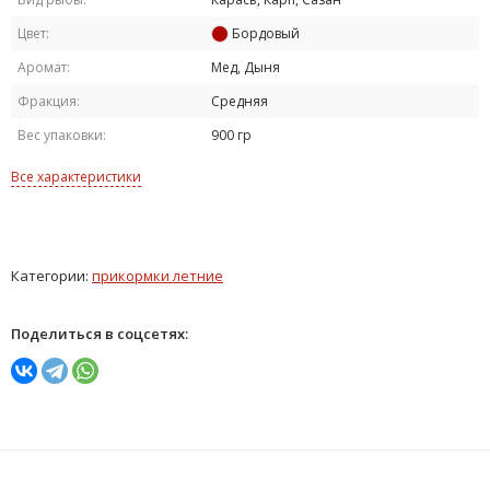
Цвет:
Бордовый
Аромат:
Мед, Дыня
Фракция:
Средняя
Вес упаковки:
900 гр
Все характеристики
Категории:
прикормки летние
Поделиться в соцсетях: