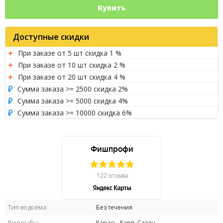
Купить
Доступные скидки
При заказе от 5 шт скидка 1 %
При заказе от 10 шт скидка 2 %
При заказе от 20 шт скидка 4 %
Сумма заказа >= 2500 скидка 2%
Сумма заказа >= 5000 скидка 4%
Сумма заказа >= 10000 скидка 6%
Тип водоёма:
Без течения
Вид рыбы:
Карась, Карп, Сазан