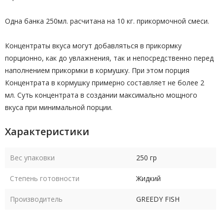
Одна банка 250мл. расчитана на 10 кг. прикормочной смеси.
Концентраты вкуса могут добавляться в прикормку
порционно, как до увлажнения, так и непосредственно перед
наполнением прикормки в кормушку. При этом порция
Концентрата в кормушку примерно составляет не более 2
мл. Суть концентрата в создании максимально мощного
вкуса при минимальной порции.
Характеристики
Вес упаковки
250 гр
Степень готовности
Жидкий
Производитель
GREEDY FISH