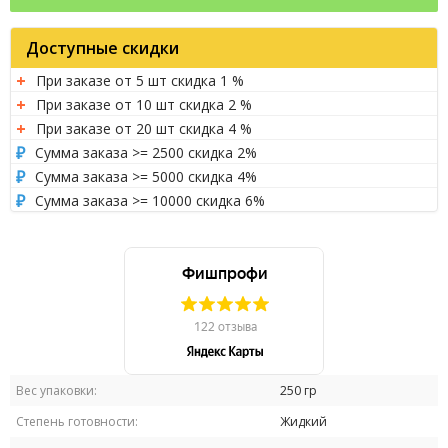
Доступные скидки
При заказе от 5 шт скидка 1 %
При заказе от 10 шт скидка 2 %
При заказе от 20 шт скидка 4 %
Сумма заказа >= 2500 скидка 2%
Сумма заказа >= 5000 скидка 4%
Сумма заказа >= 10000 скидка 6%
Вес упаковки:
250 гр
Степень готовности:
Жидкий