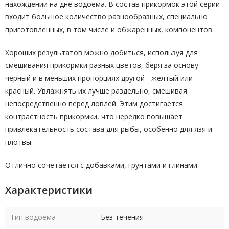
нахождении на дне водоёма. В состав прикормок этой серии
входит большое количество разнообразных, специально
приготовленных, в том числе и обжаренных, компонентов.
Хороших результатов можно добиться, используя для
смешивания прикормки разных цветов, беря за основу
чёрный и в меньших пропорциях другой - жёлтый или
красный. Увлажнять их лучше раздельно, смешивая
непосредственно перед ловлей. Этим достигается
контрастность прикормки, что нередко повышает
привлекательность состава для рыбы, особенно для язя и
плотвы.
Отлично сочетается с добавками, грунтами и глинами.
Характеристики
Тип водоёма
Без течения