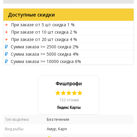
Доступные скидки
При заказе от 5 шт скидка 1 %
При заказе от 10 шт скидка 2 %
При заказе от 20 шт скидка 4 %
Сумма заказа >= 2500 скидка 2%
Сумма заказа >= 5000 скидка 4%
Сумма заказа >= 10000 скидка 6%
Тип водоёма:
Без течения
Вид рыбы:
Амур, Карп