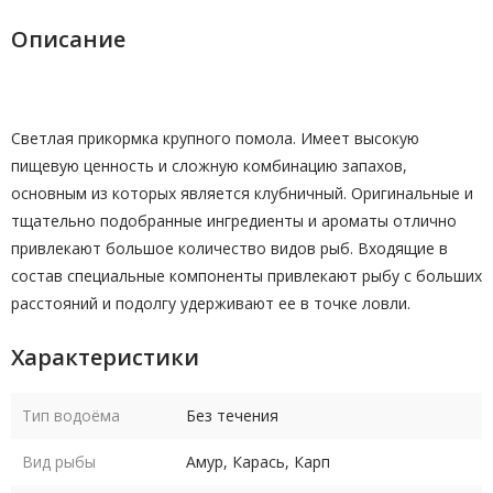
Описание
Светлая прикормка крупного помола. Имеет высокую
пищевую ценность и сложную комбинацию запахов,
основным из которых является клубничный. Оригинальные и
тщательно подобранные ингредиенты и ароматы отлично
привлекают большое количество видов рыб. Входящие в
состав специальные компоненты привлекают рыбу с больших
расстояний и подолгу удерживают ее в точке ловли.
Характеристики
Тип водоёма
Без течения
Вид рыбы
Амур, Карась, Карп