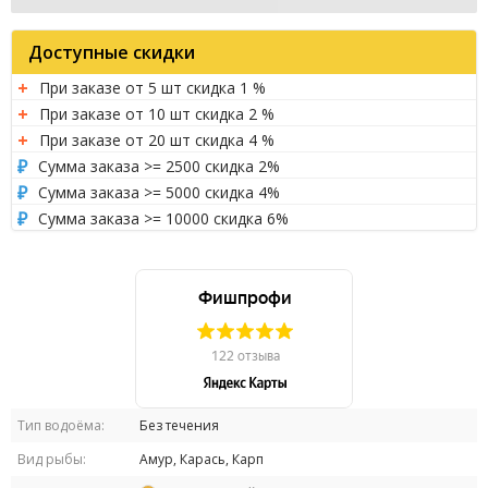
Доступные скидки
При заказе от 5 шт скидка 1 %
При заказе от 10 шт скидка 2 %
При заказе от 20 шт скидка 4 %
Сумма заказа >= 2500 скидка 2%
Сумма заказа >= 5000 скидка 4%
Сумма заказа >= 10000 скидка 6%
Тип водоёма:
Без течения
Вид рыбы:
Амур, Карась, Карп