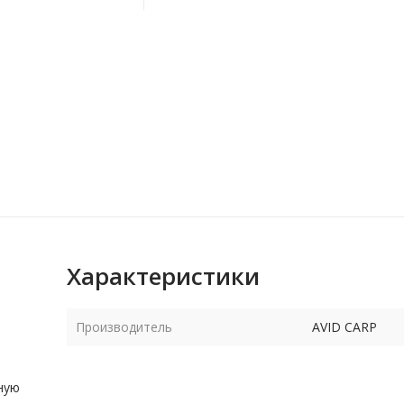
Характеристики
Производитель
AVID CARP
ную