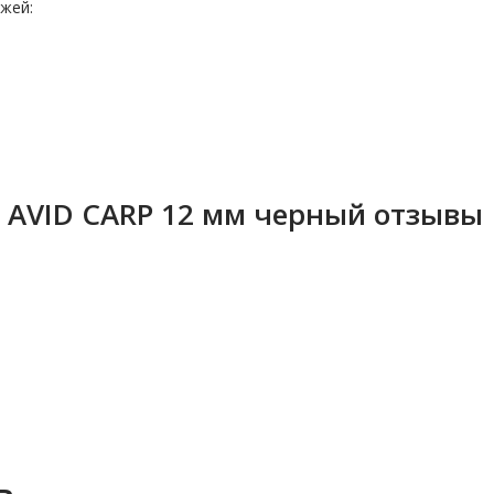
жей:
AVID CARP 12 мм черный отзывы
ь