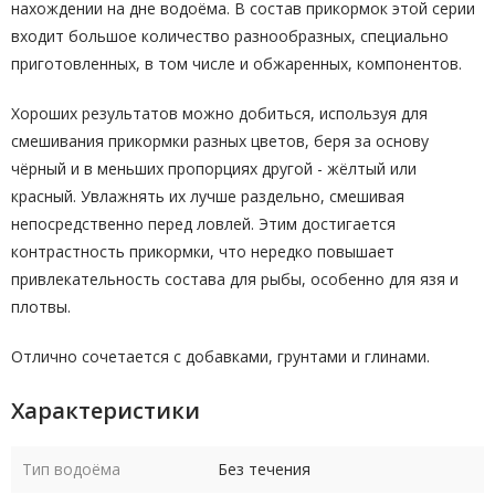
нахождении на дне водоёма. В состав прикормок этой серии
входит большое количество разнообразных, специально
приготовленных, в том числе и обжаренных, компонентов.
Хороших результатов можно добиться, используя для
смешивания прикормки разных цветов, беря за основу
чёрный и в меньших пропорциях другой - жёлтый или
красный. Увлажнять их лучше раздельно, смешивая
непосредственно перед ловлей. Этим достигается
контрастность прикормки, что нередко повышает
привлекательность состава для рыбы, особенно для язя и
плотвы.
Отлично сочетается с добавками, грунтами и глинами.
Характеристики
Тип водоёма
Без течения