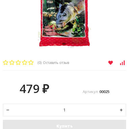
(0)
Оставить отзыв
479
₽
Артикул:
00025
Купить