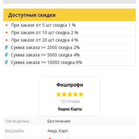
Доступные скидки
При заказе от 5 шт скидка 1 %
При заказе от 10 шт скидка 2 %
При заказе от 20 шт скидка 4 %
Сумма заказа >= 2500 скидка 2%
Сумма заказа >= 5000 скидка 4%
Сумма заказа >= 10000 скидка 6%
Тип водоёма:
Без течения
Вид рыбы:
Амур, Карп