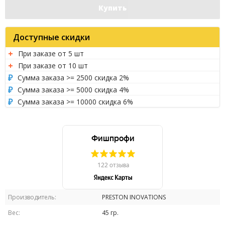
Купить
Доступные скидки
При заказе от 5 шт
При заказе от 10 шт
Сумма заказа >= 2500 скидка 2%
Сумма заказа >= 5000 скидка 4%
Сумма заказа >= 10000 скидка 6%
Производитель:
PRESTON INOVATIONS
Вес:
45 гр.