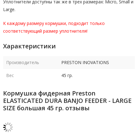
Уплотнители доступны так же в трех размерах: Micro, Small и
Large.
К каждому размеру кормушки, подходит только
соответствующий размер уплотнителя!
Характеристики
Производитель
PRESTON INOVATIONS
Вес
45 гр.
Кормушка фидерная Preston
ELASTICATED DURA BANJO FEEDER - LARGE
SIZE большая 45 гр. отзывы