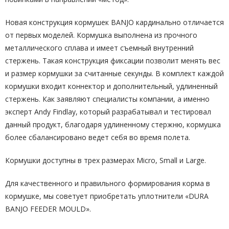
Новая конструкция кормушек BANJO кардинально отличается
от первых моделей. Кормушка выполнена из прочного
металлического сплава и имеет съемный внутренний
стержень. Такая конструкция фиксации позволит менять вес
и размер кормушки за считанные секунды. В комплект каждой
кормушки входит коннектор и дополнительный, удлиненный
стержень. Как заявляют специалисты компании, а именно
эксперт Andy Findlay, который разрабатывал и тестировал
данный продукт, благодаря удлиненному стержню, кормушка
более сбалансировано ведет себя во время полета.
Кормушки доступны в трех размерах Micro, Small и Large.
Для качественного и правильного формирования корма в
кормушке, мы советует приобретать уплотнители «DURA
BANJO FEEDER MOULD».