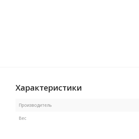
Характеристики
Производитель
Вес