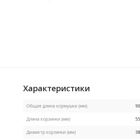
Характеристики
Общая длина кормушки (мм)
9
Длина корзинки (мм)
5
Диаметр корзинки (мм)
3