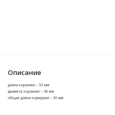
Описание
длина корзинки – 55 мм
диаметр корзинки – 38 мм
общая длина кормушки – 90 мм