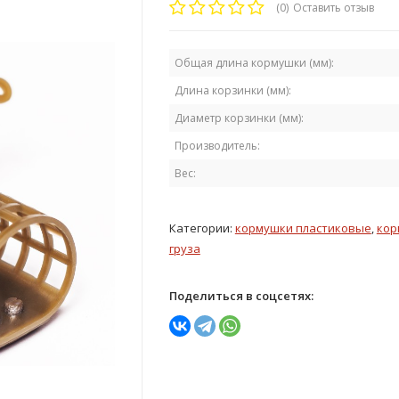
(0)
Оставить отзыв
Общая длина кормушки (мм):
Длина корзинки (мм):
Диаметр корзинки (мм):
Производитель:
Вес:
Категории:
кормушки пластиковые
,
кор
груза
Поделиться в соцсетях: