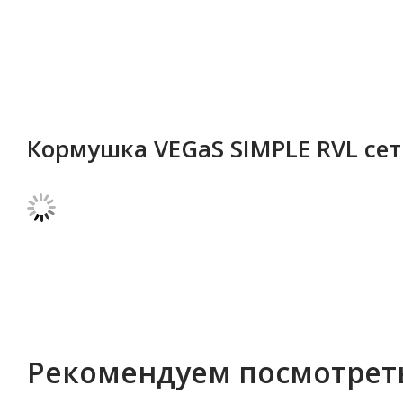
Кормушка VEGaS SIMPLE RVL сет
Рекомендуем посмотрет