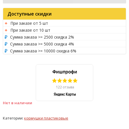
Доступные скидки
При заказе от 5 шт
При заказе от 10 шт
Сумма заказа >= 2500 скидка 2%
Сумма заказа >= 5000 скидка 4%
Сумма заказа >= 10000 скидка 6%
Нет в наличии
Категории:
кормушки пластиковые