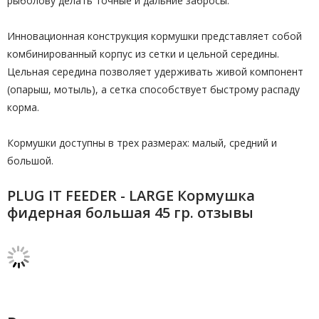
рыболову делать точные и дальние забросы.
Инновационная конструкция кормушки представляет собой
комбинированный корпус из сетки и цельной середины.
Цельная середина позволяет удерживать живой компонент
(опарыш, мотыль), а сетка способствует быстрому распаду
корма.
Кормушки доступны в трех размерах: малый, средний и
большой.
PLUG IT FEEDER - LARGE Кормушка
фидерная большая 45 гр. отзывы