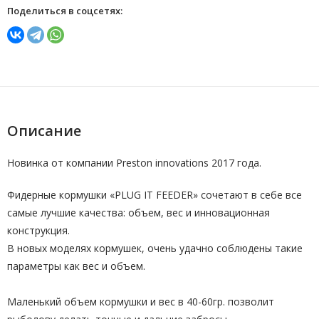
Поделиться в соцсетях:
Описание
Новинка от компании Preston innovations 2017 года.
Фидерные кормушки «PLUG IT FEEDER» сочетают в себе все
самые лучшие качества: объем, вес и инновационная
конструкция.
В новых моделях кормушек, очень удачно соблюдены такие
параметры как вес и объем.
Маленький объем кормушки и вес в 40-60гр. позволит