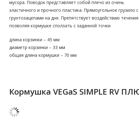
мусора. Поводок представляет собой плечо из очень
эластичного и прочного пластика. Прямоугольное грузило с
грунтозацепами на дне. Препятствует воздействию течения
позволяя кормушке сползать с заданной точки.
длина корзинки – 45 мм
диаметр корзинки – 33 мм
общая длина кормушки – 70 мм
Кормушка VEGaS SIMPLE RV ПЛЮ