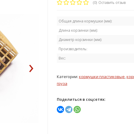
(0)
Оставить отзыв
Общая длина кормушки (мм):
Длина корзинки (мм):
Диаметр корзинки (мм):
Производитель:
›
Вес:
Категории:
кормушки пластиковые
,
кор
груза
Поделиться в соцсетях: