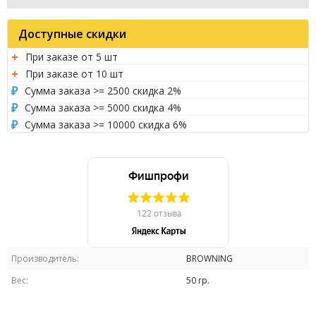
Доступные скидки
При заказе от 5 шт
При заказе от 10 шт
Сумма заказа >= 2500 скидка 2%
Сумма заказа >= 5000 скидка 4%
Сумма заказа >= 10000 скидка 6%
Производитель:
BROWNING
Вес:
50 гр.