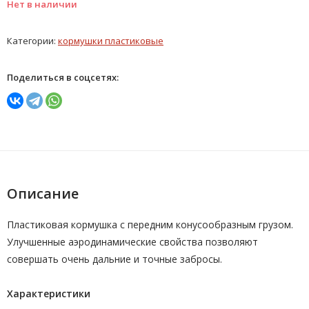
Нет в наличии
Категории:
кормушки пластиковые
Поделиться в соцсетях:
Описание
Пластиковая кормушка с передним конусообразным грузом.
Улучшенные аэродинамические свойства позволяют
совершать очень дальние и точные забросы.
Характеристики