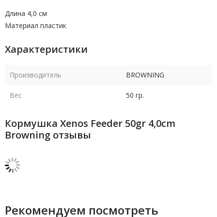
Длина 4,0 см
Материал пластик
Характеристики
Производитель
BROWNING
Вес
50 гр.
Кормушка Xenos Feeder 50gr 4,0cm
Browning отзывы
Рекомендуем посмотреть