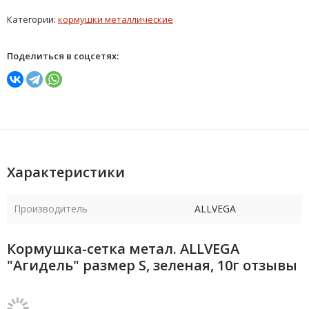
Категории:
кормушки металлические
Поделиться в соцсетях:
Характеристики
Производитель
ALLVEGA
Кормушка-сетка метал. ALLVEGA
"Агидель" размер S, зеленая, 10г отзывы