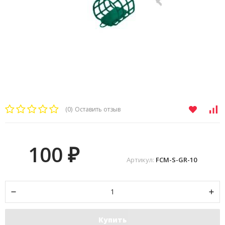
(0)
Оставить отзыв
100
₽
Артикул:
FCM-S-GR-10
Купить