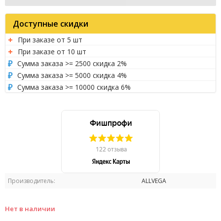
Доступные скидки
При заказе от 5 шт
При заказе от 10 шт
Сумма заказа >= 2500 скидка 2%
Сумма заказа >= 5000 скидка 4%
Сумма заказа >= 10000 скидка 6%
Производитель:
ALLVEGA
Нет в наличии