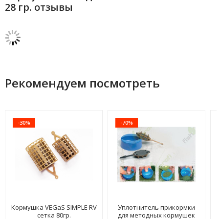
28 гр. отзывы
Рекомендуем посмотреть
-30%
-70%
Кормушка VEGaS SIMPLE RV
Уплотнитель прикормки
сетка 80гр.
для методных кормушек