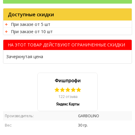
Доступные скидки
При заказе от 5 шт
При заказе от 10 шт
НА ЭТОТ ТОВАР ДЕЙСТВУЮТ ОГРАНИЧЕННЫЕ СКИДКИ
Зачеркнутая цена
Производитель:
GARBOLINO
Вес:
30 гр.