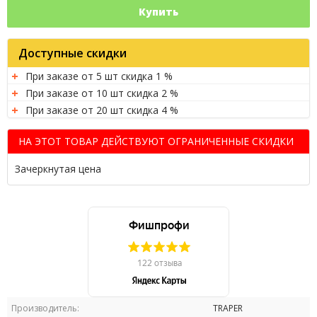
Купить
Доступные скидки
При заказе от 5 шт скидка 1 %
При заказе от 10 шт скидка 2 %
При заказе от 20 шт скидка 4 %
НА ЭТОТ ТОВАР ДЕЙСТВУЮТ ОГРАНИЧЕННЫЕ СКИДКИ
Зачеркнутая цена
Производитель:
TRAPER