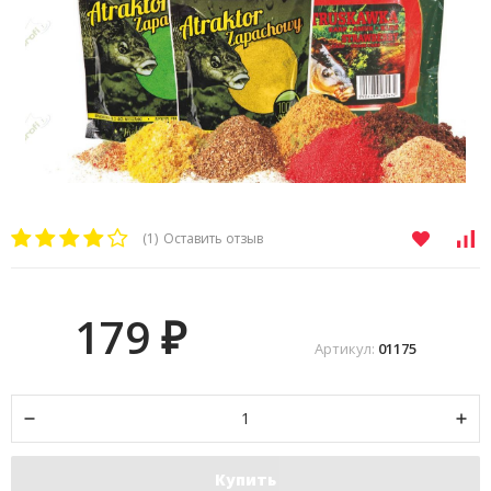
(1)
Оставить отзыв
179
₽
Артикул:
01175
Купить