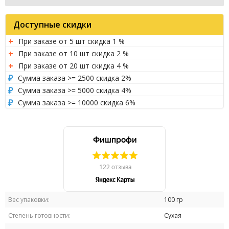
Доступные скидки
При заказе от 5 шт скидка 1 %
При заказе от 10 шт скидка 2 %
При заказе от 20 шт скидка 4 %
Сумма заказа >= 2500 скидка 2%
Сумма заказа >= 5000 скидка 4%
Сумма заказа >= 10000 скидка 6%
Вес упаковки:
100 гр
Степень готовности:
Сухая