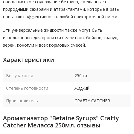
очень высокое содержание бетаина, смешанные с
природными сахарами и аттрактантами, которые в разы
повышают эффективность любой прикормочной смеси.
Эти универсальные жидкости также могут быть
использованы для пропитки пеллетсов, бойлов, гранул,
зерен, конопли и всех кормовых смесей.
Характеристики
Вес упаковки
250 гр
Степень готовности
Жидкий
Производитель
CRAFTY CATCHER
Ароматизатор "Betaine Syrups" Crafty
Catcher Меласса 250мл. отзывы