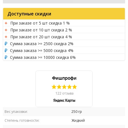
Доступные скидки
При заказе от 5 шт скидка 1 %
При заказе от 10 шт скидка 2 %
При заказе от 20 шт скидка 4 %
Сумма заказа >= 2500 скидка 2%
Сумма заказа >= 5000 скидка 4%
Сумма заказа >= 10000 скидка 6%
Вес упаковки:
250 гр
Степень готовности:
Жидкий