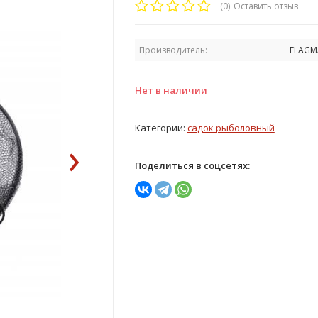
(0)
Оставить отзыв
Производитель:
FLAGM
Нет в наличии
Категории:
садок рыболовный
›
Поделиться в соцсетях: