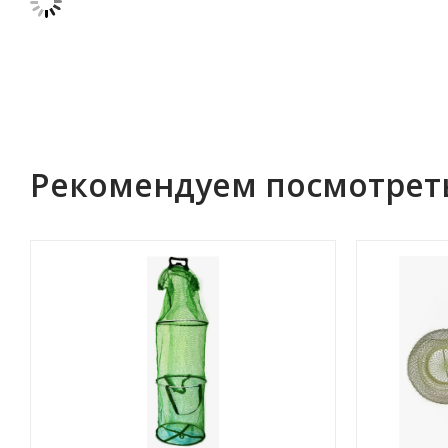
Рекомендуем посмотрет