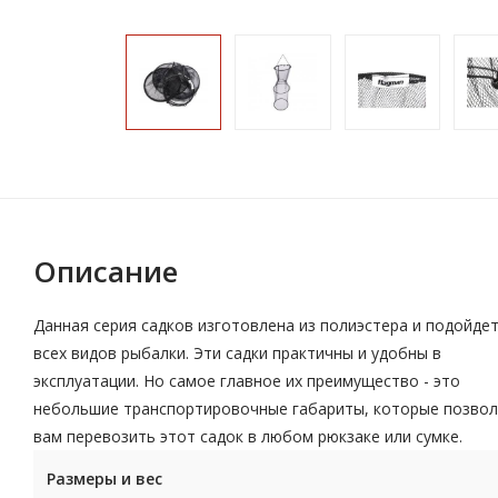
Описание
Данная серия садков изготовлена из полиэстера и подойдет
всех видов рыбалки. Эти садки практичны и удобны в
эксплуатации. Но самое главное их преимущество - это
небольшие транспортировочные габариты, которые позво
вам перевозить этот садок в любом рюкзаке или сумке.
Размеры и вес