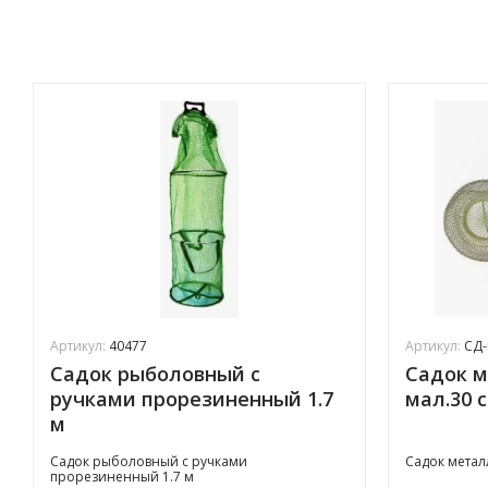
Артикул:
40477
Артикул:
СД-
Садок рыболовный с
Садок 
ручками прорезиненный 1.7
мал.30 с
м
Садок рыболовный с ручками
Садок метал
прорезиненный 1.7 м