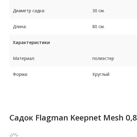
Диаметр садка:
30 см.
Длина:
80 см.
Характеристики
Материал:
полиэстер
Форма:
Круглый
Садок Flagman Keepnet Mesh 0,