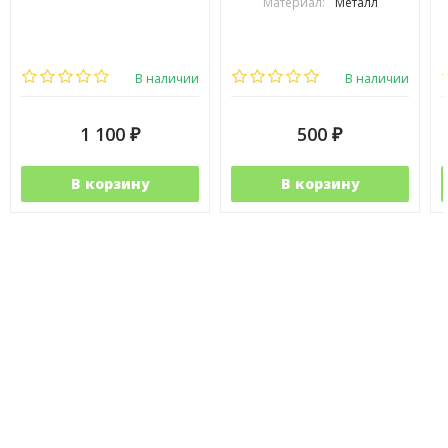
Материал:
Металл
В наличии
В наличии
1 100
500
₽
₽
В корзину
В корзину