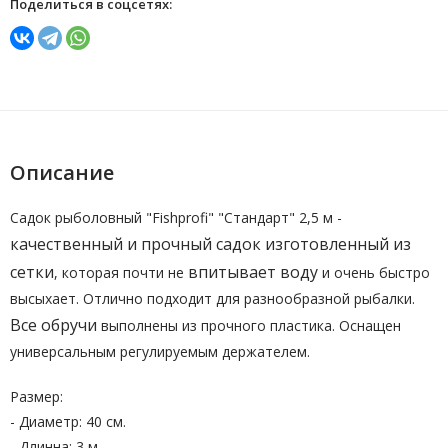
Поделиться в соцсетях:
Описание
Садок рыболовный "Fishprofi" "Стандарт" 2,5 м -
качественный и прочный садок изготовленный
из
сетки
впитывает воду
, которая почти не
и очень быстро
высыхает. Отлично подходит для разнообразной рыбалки.
Все
обручи
выполнены из прочного пластика. Оснащен
универсальным регулируемым держателем.
Размер:
- Диаметр: 40 см.
- Длинна: 3 м.