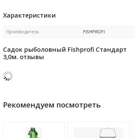
Характеристики
Производитель
FISHPROFI
Садок рыболовный Fishprofi Стандарт
3,0м. отзывы
Рекомендуем посмотреть