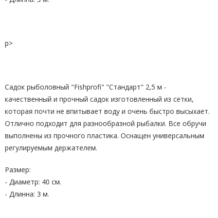
p>
Садок рыболовный "Fishprofi" "Стандарт" 2,5 м -
качественный и прочный садок изготовленный
из сетки
,
которая почти не
впитывает воду
и очень быстро высыхает.
Отлично подходит для разнообразной рыбалки.
Все
обручи
выполнены из прочного пластика. Оснащен универсальным
регулируемым держателем.
Размер:
- Диаметр: 40 см.
- Длинна: 3 м.