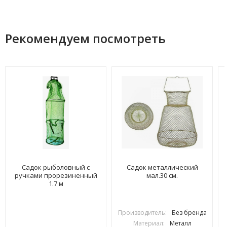
Рекомендуем посмотреть
Садок рыболовный с
Садок металлический
ручками прорезиненный
мал.30 см.
1.7 м
Производитель:
Без бренда
Материал:
Металл