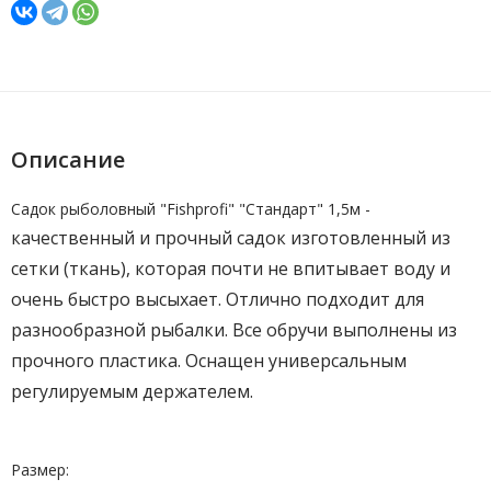
Описание
Садок рыболовный "Fishprofi" "Стандарт" 1,5м -
качественный и прочный садок изготовленный
из
сетки (ткань)
, которая почти не
впитывает воду
и
очень быстро высыхает. Отлично подходит для
разнообразной рыбалки.
Все
обручи
выполнены из
прочного пластика. Оснащен универсальным
регулируемым держателем.
Размер: