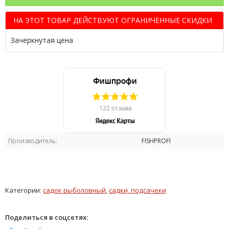
НА ЭТОТ ТОВАР ДЕЙСТВУЮТ ОГРАНИЧЕННЫЕ СКИДКИ
Зачеркнутая цена
Производитель:
FISHPROFI
Категории:
садок рыболовный
,
садки, подсачеки
Поделиться в соцсетях: