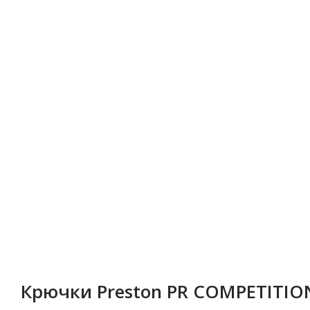
Крючки Preston PR COMPETITI