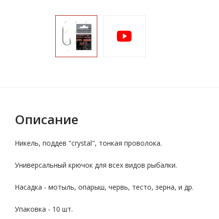
Описание
Никель, поддев "crystal", тонкая проволока.
Универсальный крючок для всех видов рыбалки.
Насадка - мотыль, опарыш, червь, тесто, зерна, и др.
Упаковка - 10 шт.