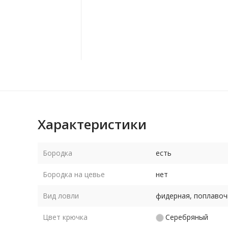
Характеристики
Бородка
есть
Бородка на цевье
нет
Вид ловли
фидерная, поплавоч
Цвет крючка
Серебряный