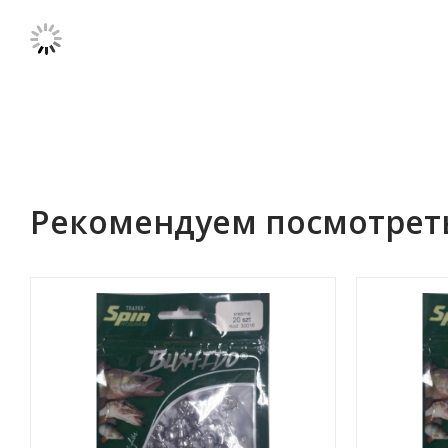
Рекомендуем посмотрет