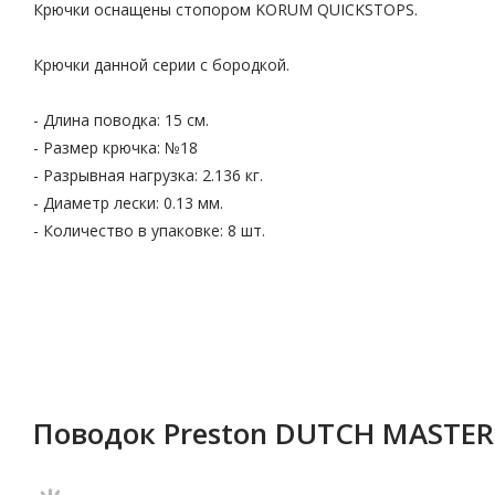
Крючки оснащены стопором KORUM QUICKSTOPS.
Крючки данной серии c бородкой.
- Длина поводка: 15 см.
- Размер крючка: №18
- Разрывная нагрузка: 2.136 кг.
- Диаметр лески: 0.13 мм.
- Количество в упаковке: 8 шт.
Поводок Preston DUTCH MASTER