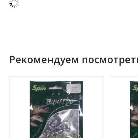
Рекомендуем посмотрет