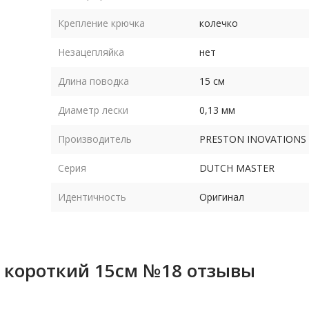
Крепление крючка
колечко
Незацепляйка
нет
Длина поводка
15 см
Диаметр лески
0,13 мм
Производитель
PRESTON INOVATIONS
Серия
DUTCH MASTER
Идентичность
Оригинал
 короткий 15см №18 отзывы