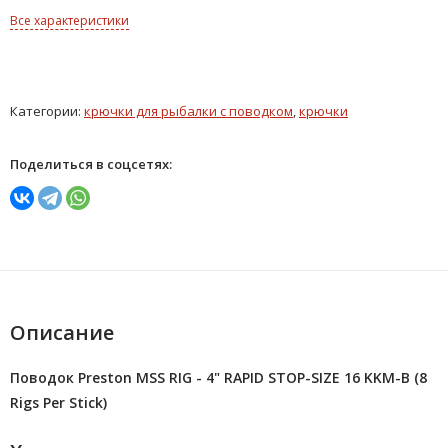
Все характеристики
Категории:
крючки для рыбалки с поводком
,
крючки
Поделиться в соцсетях:
Описание
Поводок Preston MSS RIG - 4" RAPID STOP-SIZE 16 KKM-B (8
Rigs Per Stick)