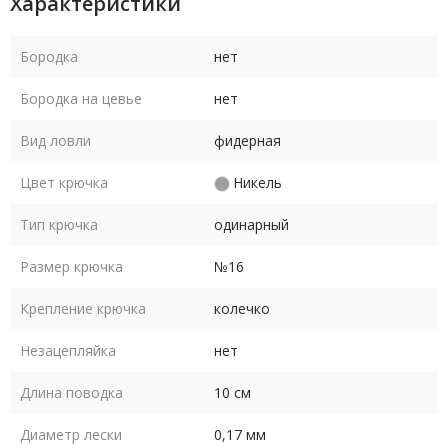
Характеристики
Бородка
нет
Бородка на цевье
нет
Вид ловли
фидерная
Цвет крючка
Никель
Тип крючка
одинарный
Размер крючка
№16
Крепление крючка
колечко
Незацепляйка
нет
Длина поводка
10 см
Диаметр лески
0,17 мм