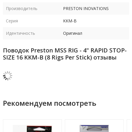
Производитель
PRESTON INOVATIONS
Серия
KKM-B
Идентичность
Оригинал
Поводок Preston MSS RIG - 4" RAPID STOP-
SIZE 16 KKM-B (8 Rigs Per Stick) отзывы
Рекомендуем посмотреть