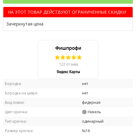
НА ЭТОТ ТОВАР ДЕЙСТВУЮТ ОГРАНИЧЕННЫЕ СКИДКИ
Зачеркнутая цена
Бородка:
нет
Бородка на цевье:
нет
Вид ловли:
фидерная
Цвет крючка:
Никель
Тип крючка:
одинарный
Размер крючка:
№16