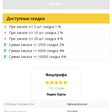
Купить
Доступные скидки
При заказе от 5 шт скидка 1 %
При заказе от 10 шт скидка 2 %
При заказе от 20 шт скидка 4 %
Сумма заказа >= 2500 скидка 2%
Сумма заказа >= 5000 скидка 4%
Сумма заказа >= 10000 скидка 6%
Степень готовности:
Увлажнённая
Производитель:
TRAPER