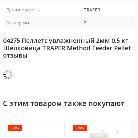
Производитель
TRAPER
Размер мм
2
04275 Пеллетс увлажненный 2мм 0.5 кг
Шелковица TRAPER Method Feeder Pellet
отзывы
С этим товаром также покупают
-50%
-70%