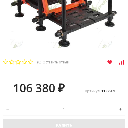
(0)
Оставить отзыв
106 380
₽
Артикул:
11 86 01
Купить