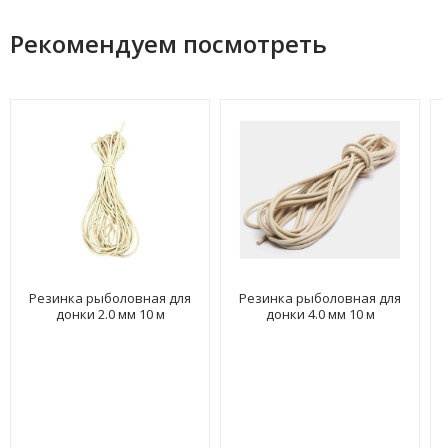
Рекомендуем посмотреть
Резинка рыболовная для
Резинка рыболовная для
донки 2.0 мм 10 м
донки 4.0 мм 10 м