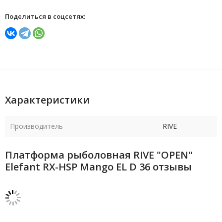
Поделиться в соцсетях:
Характеристики
Производитель
RIVE
Платформа рыболовная RIVE "OPEN"
Elefant RX-HSP Mango EL D 36 отзывы