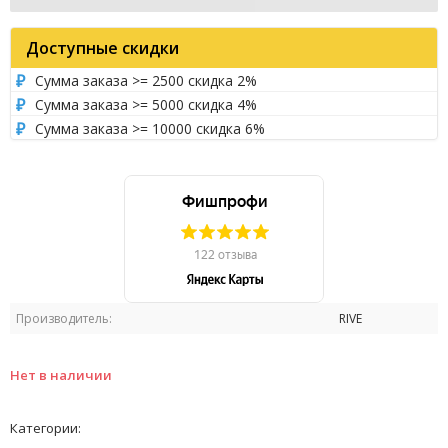
Доступные скидки
Сумма заказа >= 2500 скидка 2%
Сумма заказа >= 5000 скидка 4%
Сумма заказа >= 10000 скидка 6%
Производитель:
RIVE
Нет в наличии
Категории: