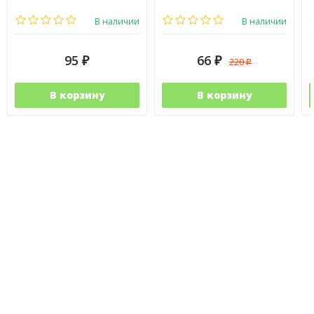
В наличии
В наличии
95
66
220
₽
₽
₽
В корзину
В корзину