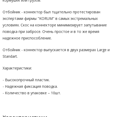
кормушек или грузов.
Отбойник - коннектор был тщательно протестирован
экспертами фирмы "KORUM" в самых экстремальных
условиях. Скос на коннекторе минимизирует запутывание
поводка при забросе. Очень простое и в то же время
надежное приспособление.
Отбойник - коннектор выпускается в двух размерах Large и
Standart.
Характеристики:
- Высокопрочный пластик.
- Надежная фиксация поводка.
- Количество в упаковке – 10шт.