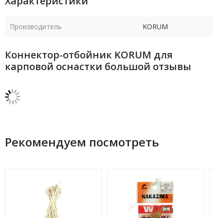
Характеристики
Производитель
KORUM
Коннектор-отбойник KORUM для
карповой оснастки большой отзывы
Рекомендуем посмотреть