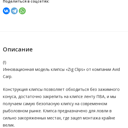
Поделиться в соцсетях:
Описание
(!)
Инновационная модель клипсы «Zig Clips» от компании Avid
Carp.
Конструкция клипсы позволяет обходиться без зажимного
конуса, достаточно закрепить на клипсе ленту ПВА, и мы
получаем самую безопасную клипсу на современном
рыболовном рынке. Клипса предназначено для ловли в
сильно закоряженных местах, где зацеп монтажа крайне
велик.