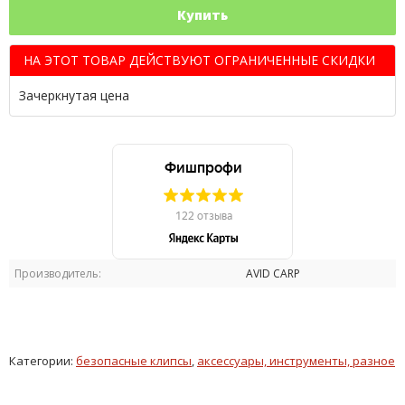
Купить
НА ЭТОТ ТОВАР ДЕЙСТВУЮТ ОГРАНИЧЕННЫЕ СКИДКИ
Зачеркнутая цена
Производитель:
AVID CARP
Категории:
безопасные клипсы
,
аксессуары, инструменты, разное