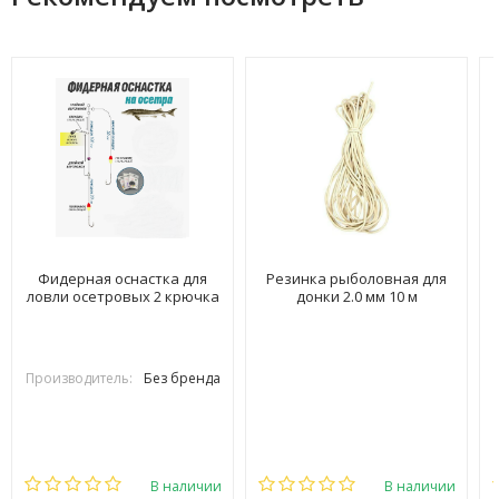
Фидерная оснастка для
Резинка рыболовная для
ловли осетровых 2 крючка
донки 2.0 мм 10 м
Производитель:
Без бренда
В наличии
В наличии