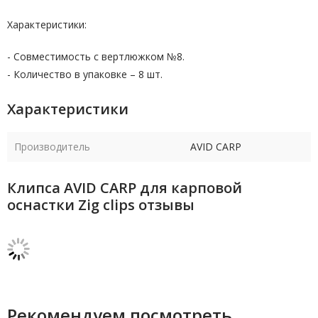
Характеристики:
- Совместимость с вертлюжком №8.
- Количество в упаковке – 8 шт.
Характеристики
Производитель
AVID CARP
Клипса AVID CARP для карповой
оснастки Zig clips отзывы
Рекомендуем посмотреть