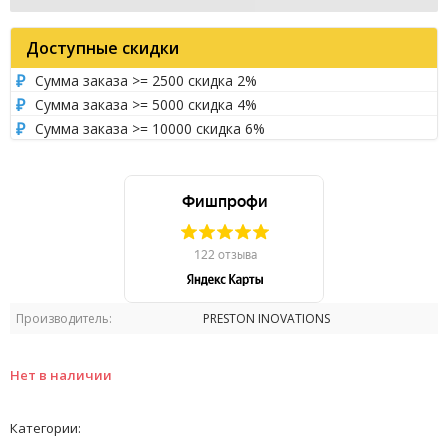
Доступные скидки
Сумма заказа >= 2500 скидка 2%
Сумма заказа >= 5000 скидка 4%
Сумма заказа >= 10000 скидка 6%
Производитель:
PRESTON INOVATIONS
Нет в наличии
Категории: