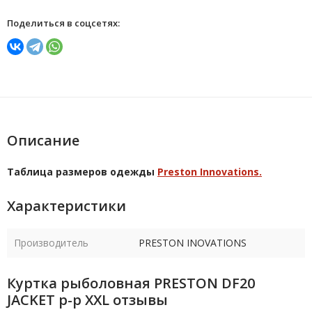
Поделиться в соцсетях:
Описание
Таблица размеров одежды
Preston Innovations.
Характеристики
Производитель
PRESTON INOVATIONS
Куртка рыболовная PRESTON DF20
JACKET р-р XXL отзывы