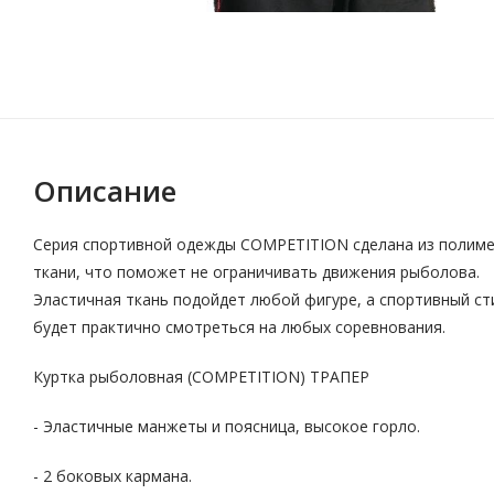
Описание
Серия спортивной одежды COMPETITION сделана из полим
ткани, что поможет не ограничивать движения рыболова.
Эластичная ткань подойдет любой фигуре, а спортивный ст
будет практично смотреться на любых соревнования.
Куртка рыболовная (COMPETITION) ТРАПЕР
- Эластичные манжеты и поясница, высокое горло.
- 2 боковых кармана.