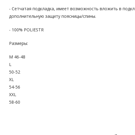
- Сетчатая подкладка, имеет возможность вложить в подкл
дополнительную защиту поясницы/спины.
- 100% POLIESTR
Размеры:
М 46-48
L
50-52
XL
54-56
XXL
58-60