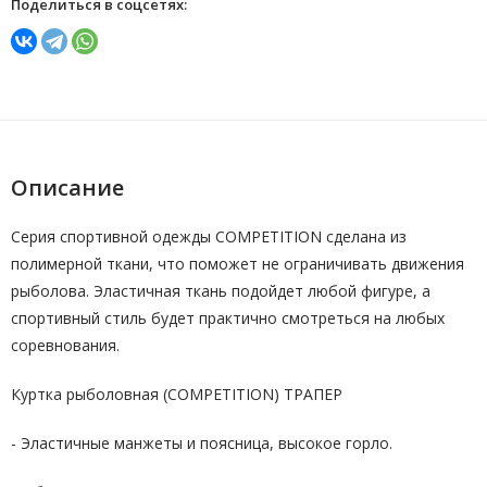
Поделиться в соцсетях:
Описание
Серия спортивной одежды COMPETITION сделана из
полимерной ткани, что поможет не ограничивать движения
рыболова. Эластичная ткань подойдет любой фигуре, а
спортивный стиль будет практично смотреться на любых
соревнования.
Куртка рыболовная (COMPETITION) ТРАПЕР
- Эластичные манжеты и поясница, высокое горло.