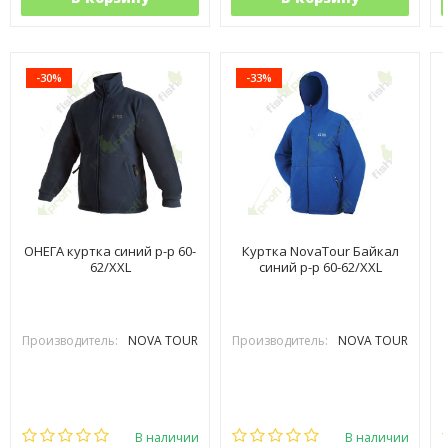
-30%
-33%
ОНЕГА куртка синий р-р 60-
Куртка NovaTour Байкал
62/XXL
синий р-р 60-62/XXL
Производитель:
NOVA TOUR
Производитель:
NOVA TOUR
В наличии
В наличии