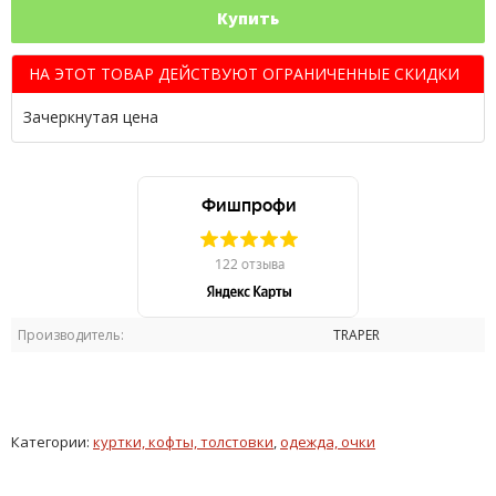
Купить
НА ЭТОТ ТОВАР ДЕЙСТВУЮТ ОГРАНИЧЕННЫЕ СКИДКИ
Зачеркнутая цена
Производитель:
TRAPER
Категории:
куртки, кофты, толстовки
,
одежда, очки