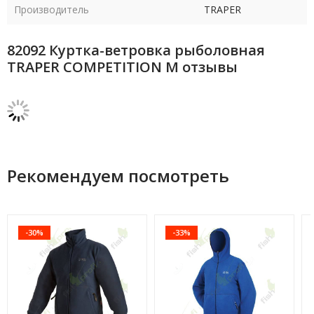
Производитель
TRAPER
82092 Куртка-ветровка рыболовная
TRAPER COMPETITION M отзывы
Рекомендуем посмотреть
-30%
-33%