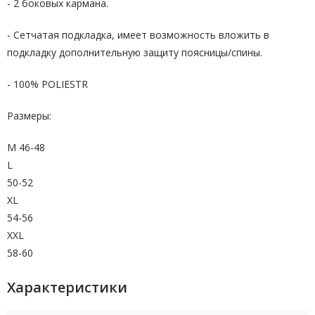
- 2 боковых кармана.
- Сетчатая подкладка, имеет возможность вложить в
подкладку дополнительную защиту поясницы/спины.
- 100% POLIESTR
Размеры:
М 46-48
L
50-52
XL
54-56
XXL
58-60
Характеристики