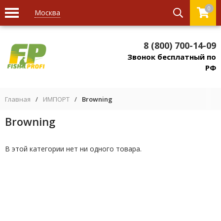
0
Москва
8 (800) 700-14-09
Звонок бесплатный по
РФ
Главная
/
ИМПОРТ
/
Browning
Browning
В этой категории нет ни одного товара.