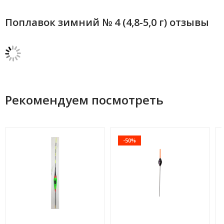
Поплавок зимний № 4 (4,8-5,0 г) отзывы
Рекомендуем посмотреть
-50%