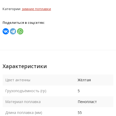
Категории:
зимние поплавки
Поделиться в соцсетях:
Характеристики
Цвет антенны
Жёлтая
Грузоподъёмность (гр)
5
Материал поплавка
Пенопласт
Длина поплавка (мм)
55