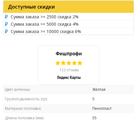
Доступные скидки
Сумма заказа >= 2500 скидка 2%
Сумма заказа >= 5000 скидка 4%
Сумма заказа >= 10000 скидка 6%
Цвет антенны:
Жёлтая
Грузоподъёмность (гр):
5
Материал поплавка:
Пенопласт
Длина поплавка (мм):
55